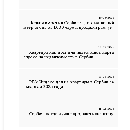
13-08-2025
Недвижимость в Сербии : где квадратный
метр стоит от 1.000 евро и продажи растут
12-08-2025
Квартира как дом или инвестиция: карта
спроса на недвижимость в Сербии
11-08-2025
РГЗ: Индекс цен на квартиры в Сербии за
I квартал 2025 года
11-02-2025
Сербия: когда лучше продавать квартиру