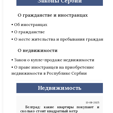
Законы Сербии
О гражданстве и иностранцах
• Об иностранцах
• О гражданстве
• О месте жительства и пребывания граждан
О недвижимости
• Закон о купле-продаже недвижимости
• О праве иностранцев на приобретение
недвижимости в Республике Сербии
Недвижимость
13-08-2025
Белград: какие квартиры покупают и
сколько стоит квадратный метр