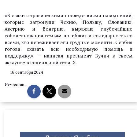
«В связи с трагическими последствиями наводнений,
которые затронули Чехию, Польшу, Словакию,
Австрию и Венгрию, выражаю глубочайшие
соболезнования семьям погибших и солидарность со
всеми, кто переживает эти трудные моменты. Сербия
готова оказать всю необходимую помощь и
поддержку,» — написал президент Вучич в своем
аккаунте
в социальной сети X.
16 сентября 2024
Источник...