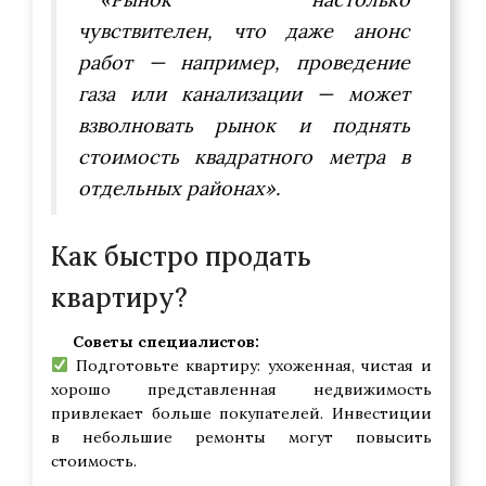
чувствителен, что даже анонс
работ — например, проведение
газа или канализации — может
взволновать рынок и поднять
стоимость квадратного метра в
отдельных районах».
Как быстро продать
квартиру?
Советы специалистов:
Подготовьте квартиру: ухоженная, чистая и
хорошо представленная недвижимость
привлекает больше покупателей. Инвестиции
в небольшие ремонты могут повысить
стоимость.