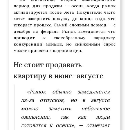
период для продажи — осень, когда рынок
активизируется после лета. Покупатели часто
хотят завершить покупку до конца года, что
ускоряет процесс. Самый сложный период — с
декабря по февраль. Рынок замедляется, что
приводит к своеобразному парадоксу:
конкуренции меньше, но сниженный спрос
может привести к падению цен.
Не стоит продавать
квартиру в июне–августе
«Рынок обычно замедляется
из-за отпусков, но в августе
можно заметить небольшое
оживление, так как люди
готовятся к осени», — отмечает