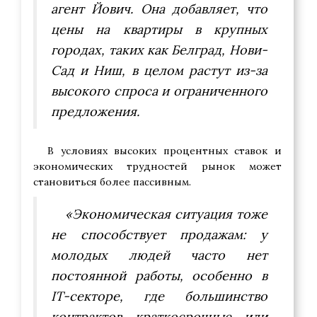
агент Йович. Она добавляет, что
цены на квартиры в крупных
городах, таких как Белград, Нови-
Сад и Ниш, в целом растут из-за
высокого спроса и ограниченного
предложения.
В условиях высоких процентных ставок и
экономических трудностей рынок может
становиться более пассивным.
«Экономическая ситуация тоже
не способствует продажам: у
молодых людей часто нет
постоянной работы, особенно в
IT-секторе, где большинство
контрактов краткосрочные или