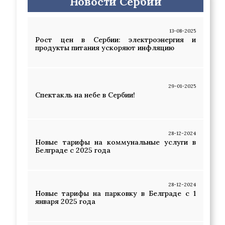
Новости Сербии
13-08-2025
Рост цен в Сербии: электроэнергия и
продукты питания ускоряют инфляцию
29-01-2025
Спектакль на небе в Сербии!
28-12-2024
Новые тарифы на коммунальные услуги в
Белграде с 2025 года
28-12-2024
Новые тарифы на парковку в Белграде с 1
января 2025 года