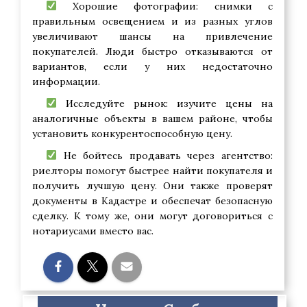
Хорошие фотографии: снимки с
правильным освещением и из разных углов
увеличивают шансы на привлечение
покупателей. Люди быстро отказываются от
вариантов, если у них недостаточно
информации.
Исследуйте рынок: изучите цены на
аналогичные объекты в вашем районе, чтобы
установить конкурентоспособную цену.
Не бойтесь продавать через агентство:
риелторы помогут быстрее найти покупателя и
получить лучшую цену. Они также проверят
документы в Кадастре и обеспечат безопасную
сделку. К тому же, они могут договориться с
нотариусами вместо вас.