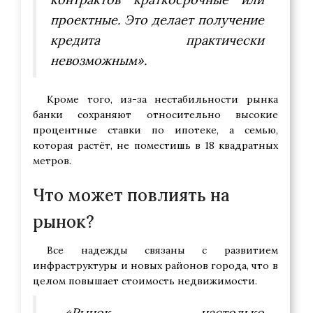
проектные. Это делает получение
кредита практически
невозможным».
Кроме того, из-за нестабильности рынка
банки сохраняют относительно высокие
процентные ставки по ипотеке, а семью,
которая растёт, не поместишь в 18 квадратных
метров.
Что может повлиять на
рынок?
Все надежды связаны с развитием
инфраструктуры и новых районов города, что в
целом повышает стоимость недвижимости.
«Рынок настолько