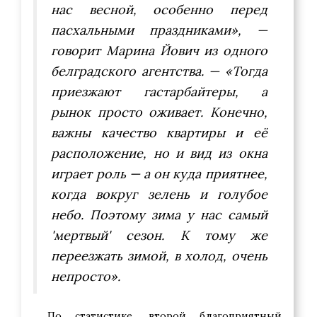
нас весной, особенно перед
пасхальными праздниками», —
говорит Марина Йович из одного
белградского агентства. — «Тогда
приезжают гастарбайтеры, а
рынок просто оживает. Конечно,
важны качество квартиры и её
расположение, но и вид из окна
играет роль — а он куда приятнее,
когда вокруг зелень и голубое
небо. Поэтому зима у нас самый
'мертвый' сезон. К тому же
переезжать зимой, в холод, очень
непросто».
По статистике, второй благоприятный