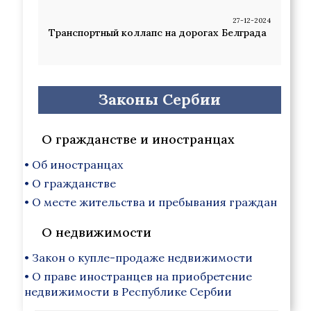
27-12-2024
Транспортный коллапс на дорогах Белграда
Законы Сербии
О гражданстве и иностранцах
• Об иностранцах
• О гражданстве
• О месте жительства и пребывания граждан
О недвижимости
• Закон о купле-продаже недвижимости
• О праве иностранцев на приобретение
недвижимости в Республике Сербии