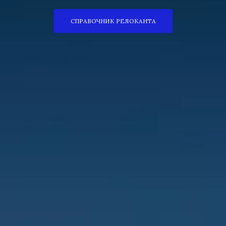
СПРАВОЧНИК РЕЛОКАНТА