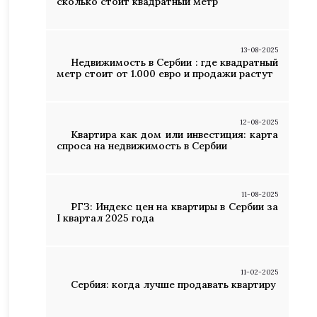
сколько стоит квадратный метр
13-08-2025
Недвижимость в Сербии : где квадратный
метр стоит от 1.000 евро и продажи растут
12-08-2025
Квартира как дом или инвестиция: карта
спроса на недвижимость в Сербии
11-08-2025
РГЗ: Индекс цен на квартиры в Сербии за
I квартал 2025 года
11-02-2025
Сербия: когда лучше продавать квартиру