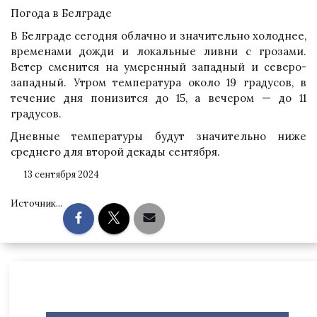
Погода в Белграде
В Белграде сегодня облачно и значительно холоднее,
временами дожди и локальные ливни с грозами.
Ветер сменится на умеренный западный и северо-
западный. Утром температура около 19 градусов, в
течение дня понизится до 15, а вечером — до 11
градусов.
Дневные температуры будут значительно ниже
среднего для второй декады сентября.
13 сентября 2024
Источник...