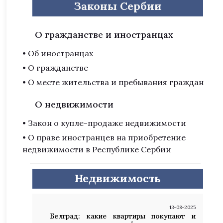
Законы Сербии
О гражданстве и иностранцах
• Об иностранцах
• О гражданстве
• О месте жительства и пребывания граждан
О недвижимости
• Закон о купле-продаже недвижимости
• О праве иностранцев на приобретение
недвижимости в Республике Сербии
Недвижимость
13-08-2025
Белград: какие квартиры покупают и