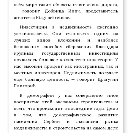
всём мире такие объекты стоят очень дорого,
— говорит Добрица Илич, представитель
агентства Etagi nekretnine.
Инвестиции в недвижимость ежегодно
увеличиваются. Они становятся одним из
лучших видов вложений и наиболее
безопасным способом сбережения. Благодаря
крупным государственным инвестициям
появилось большее количество инвесторов. У
нас высокий процент как иностранных, так и
местных инвесторов. Недвижимость получает
еще большую ценность, — говорит Драгутин
Глигорић.
В демографии у нас совершенно иное
восприятие этой экспансии строительства и
всего, что происходит в последние годы. Дело
в том, что демографическое развитие
населения Сербии и экспансия рынка
недвижимости и строительства на самом деле