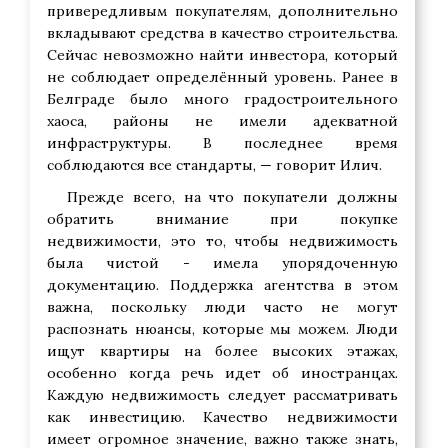
привередливым покупателям, дополнительно
вкладывают средства в качество строительства.
Сейчас невозможно найти инвестора, который
не соблюдает определённый уровень. Ранее в
Белграде было много градостроительного
хаоса, районы не имели адекватной
инфраструктуры. В последнее время
соблюдаются все стандарты, — говорит Илич.
Прежде всего, на что покупатели должны
обратить внимание при покупке
недвижимости, это то, чтобы недвижимость
была чистой - имела упорядоченную
документацию. Поддержка агентства в этом
важна, поскольку люди часто не могут
распознать нюансы, которые мы можем. Люди
ищут квартиры на более высоких этажах,
особенно когда речь идет об иностранцах.
Каждую недвижимость следует рассматривать
как инвестицию. Качество недвижимости
имеет огромное значение, важно также знать,