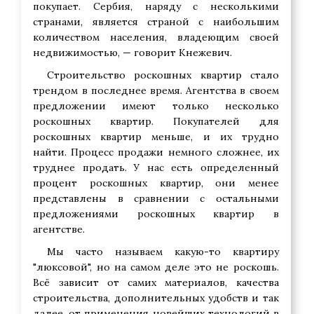
покупает. Сербия, наряду с несколькими
странами, является страной с наибольшим
количеством населения, владеющим своей
недвижимостью, — говорит Кнежевич.
Строительство роскошных квартир стало
трендом в последнее время. Агентства в своем
предложении имеют только несколько
роскошных квартир. Покупателей для
роскошных квартир меньше, и их трудно
найти. Процесс продажи немного сложнее, их
труднее продать. У нас есть определенный
процент роскошных квартир, они менее
представлены в сравнении с остальными
предложениями роскошных квартир в
агентстве.
Мы часто называем какую-то квартиру
"люксовой", но на самом деле это не роскошь.
Всё зависит от самих материалов, качества
строительства, дополнительных удобств и так
далее, от применения новейших технологий в