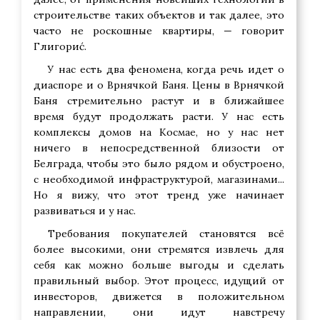
строительстве таких объектов и так далее, это
часто не роскошные квартиры, — говорит
Глигориć.
У нас есть два феномена, когда речь идет о
диаспоре и о Врнячкой Баня. Цены в Врнячкой
Баня стремительно растут и в ближайшее
время будут продолжать расти. У нас есть
комплексы домов на Космае, но у нас нет
ничего в непосредственной близости от
Белграда, чтобы это было рядом и обустроено,
с необходимой инфраструктурой, магазинами...
Но я вижу, что этот тренд уже начинает
развиваться и у нас.
Требования покупателей становятся всё
более высокими, они стремятся извлечь для
себя как можно больше выгоды и сделать
правильный выбор. Этот процесс, идущий от
инвесторов, движется в положительном
направлении, они идут навстречу