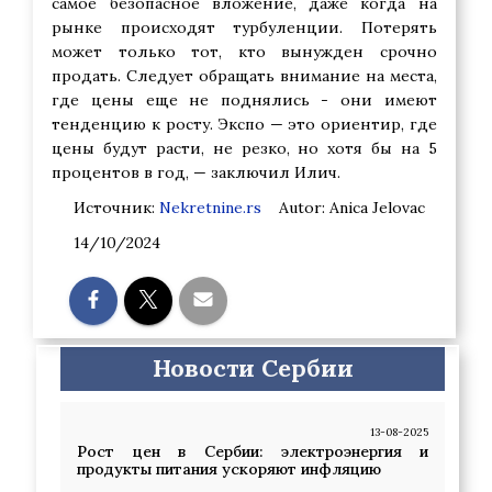
самое безопасное вложение, даже когда на
рынке происходят турбуленции. Потерять
может только тот, кто вынужден срочно
продать. Следует обращать внимание на места,
где цены еще не поднялись - они имеют
тенденцию к росту. Экспо — это ориентир, где
цены будут расти, не резко, но хотя бы на 5
процентов в год, — заключил Илич.
Источник:
Nekretnine.rs
Autor: Anica Jelovac
14/10/2024
Новости Сербии
13-08-2025
Рост цен в Сербии: электроэнергия и
продукты питания ускоряют инфляцию