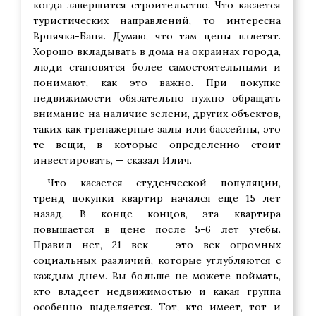
когда завершится строительство. Что касается
туристических направлений, то интересна
Врнячка-Баня. Думаю, что там цены взлетят.
Хорошо вкладывать в дома на окраинах города,
люди становятся более самостоятельными и
понимают, как это важно. При покупке
недвижимости обязательно нужно обращать
внимание на наличие зелени, других объектов,
таких как тренажерные залы или бассейны, это
те вещи, в которые определенно стоит
инвестировать, — сказал Илич.
Что касается студенческой популяции,
тренд покупки квартир начался еще 15 лет
назад. В конце концов, эта квартира
повышается в цене после 5-6 лет учебы.
Правил нет, 21 век — это век огромных
социальных различий, которые углубляются с
каждым днем. Вы больше не можете поймать,
кто владеет недвижимостью и какая группа
особенно выделяется. Тот, кто имеет, тот и