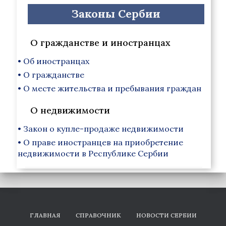
Законы Сербии
О гражданстве и иностранцах
• Об иностранцах
• О гражданстве
• О месте жительства и пребывания граждан
О недвижимости
• Закон о купле-продаже недвижимости
• О праве иностранцев на приобретение
недвижимости в Республике Сербии
ГЛАВНАЯ
СПРАВОЧНИК
НОВОСТИ СЕРБИИ