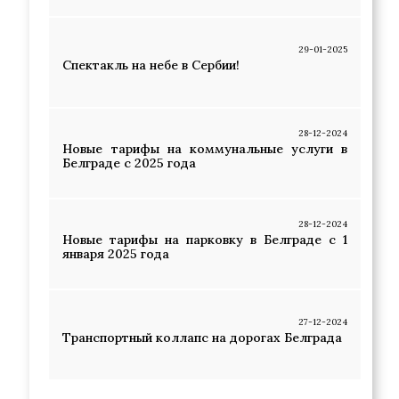
29-01-2025
Спектакль на небе в Сербии!
28-12-2024
Новые тарифы на коммунальные услуги в
Белграде с 2025 года
28-12-2024
Новые тарифы на парковку в Белграде с 1
января 2025 года
27-12-2024
Транспортный коллапс на дорогах Белграда