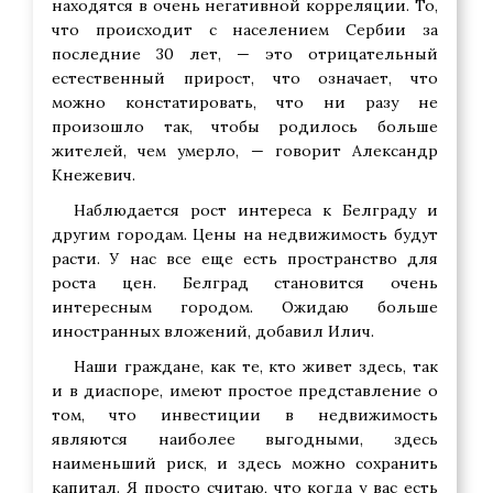
находятся в очень негативной корреляции. То,
что происходит с населением Сербии за
последние 30 лет, — это отрицательный
естественный прирост, что означает, что
можно констатировать, что ни разу не
произошло так, чтобы родилось больше
жителей, чем умерло, — говорит Александр
Кнежевич.
Наблюдается рост интереса к Белграду и
другим городам. Цены на недвижимость будут
расти. У нас все еще есть пространство для
роста цен. Белград становится очень
интересным городом. Ожидаю больше
иностранных вложений, добавил Илич.
Наши граждане, как те, кто живет здесь, так
и в диаспоре, имеют простое представление о
том, что инвестиции в недвижимость
являются наиболее выгодными, здесь
наименьший риск, и здесь можно сохранить
капитал. Я просто считаю, что когда у вас есть