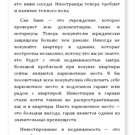
кто ваши соседи. Иностранцы теперь требуют
и наличие теплого пола.
Сам банк — это учреждение, которое
проверяет всю документацию, также и
нотариусы. Теперь покупатели юридически
защищены больше, чем раньше. Никогда не
покупайте квартиру в зданиях, которые
построены незаконно, потому что вы не знаете,
что будет с этой недвижимостью завтра.
Большой проблемой при покупке квартиры
сейчас являются парковочные места. Я бы
посоветовал всем покупателям обеспечить себе
парковочное место, в подземном гараже или
рядом с квартирой. Инвестиции в гаражи
стали почти такими же распространёнными,
как и в квартиры. Иметь парковочное место —
это большая выгода, гараж является одним из
значительных преимуществ.
Инвестирование в недвижимость — это