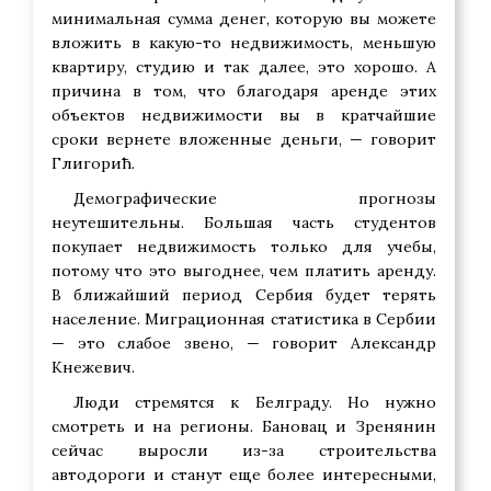
минимальная сумма денег, которую вы можете
вложить в какую-то недвижимость, меньшую
квартиру, студию и так далее, это хорошо. А
причина в том, что благодаря аренде этих
объектов недвижимости вы в кратчайшие
сроки вернете вложенные деньги, — говорит
Глигорић.
Демографические прогнозы
неутешительны. Большая часть студентов
покупает недвижимость только для учебы,
потому что это выгоднее, чем платить аренду.
В ближайший период Сербия будет терять
население. Миграционная статистика в Сербии
— это слабое звено, — говорит Александр
Кнежевич.
Люди стремятся к Белграду. Но нужно
смотреть и на регионы. Бановац и Зренянин
сейчас выросли из-за строительства
автодороги и станут еще более интересными,