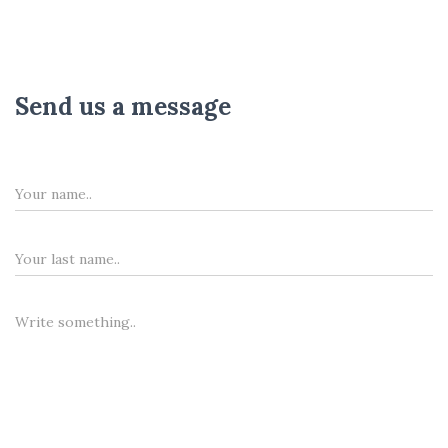
Send us a message