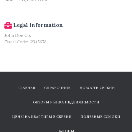
Legal information
John Doe Co.
Fiscal Code: 12345678
ГЛАВНАЯ
СПРАВОЧНИК
НОВОСТИ СЕРБИИ
ОБЗОРЫ РЫНКА НЕДВИЖИМОСТИ
ЦЕНЫ НА КВАРТИРЫ В СЕРБИИ
ПОЛЕЗНЫЕ ССЫЛКИ
ЗАКОНЫ